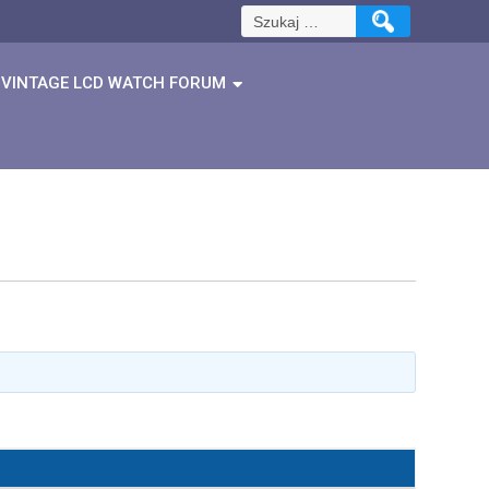
Szukaj:
VINTAGE LCD WATCH FORUM