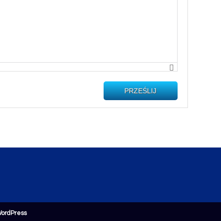
PRZEŚLIJ
ordPress