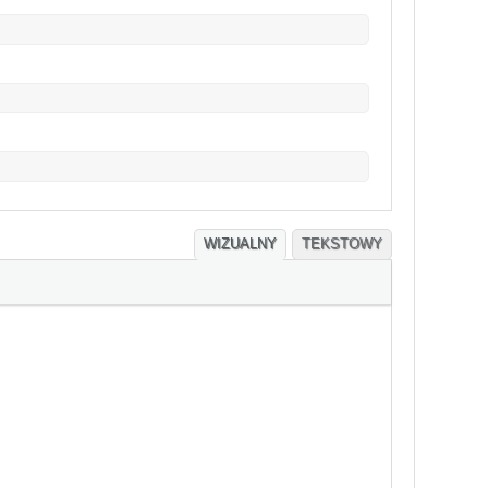
WIZUALNY
TEKSTOWY