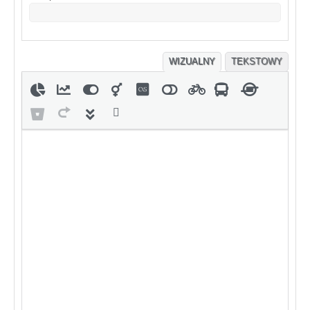
WIZUALNY
TEKSTOWY