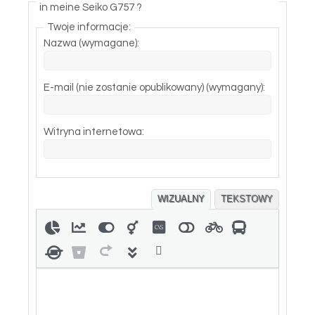
in meine Seiko G757 ?
Twoje informacje:
Nazwa (wymagane):
E-mail (nie zostanie opublikowany) (wymagany):
Witryna internetowa:
WIZUALNY
TEKSTOWY