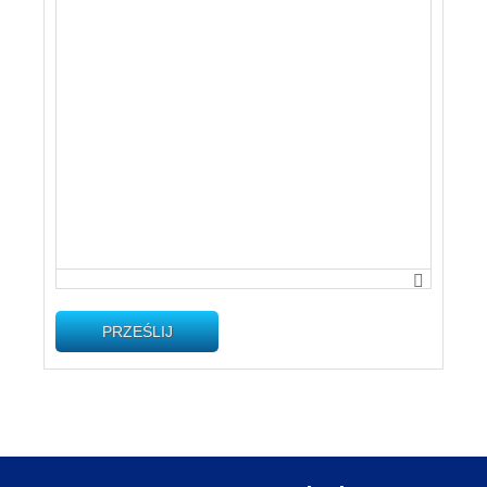
PRZEŚLIJ