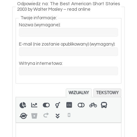
Odpowiedz na: The Best American Short Stories
2003 by Walter Mosley – read online
Twoje informacje:
Nazwa (wymagane):
E-mail (nie zostanie opublikowany) (wymagany):
Witryna internetowa:
WIZUALNY
TEKSTOWY