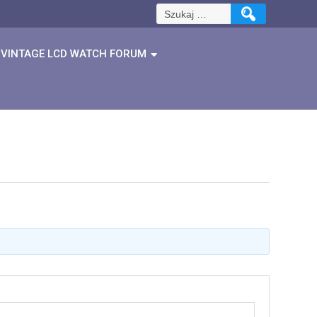
Szukaj:
VINTAGE LCD WATCH FORUM