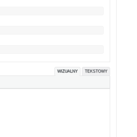
WIZUALNY
TEKSTOWY