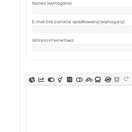
Nazwa (wymagane):
E-mail (nie zostanie opublikowany) (wymagany):
Witryna internetowa: