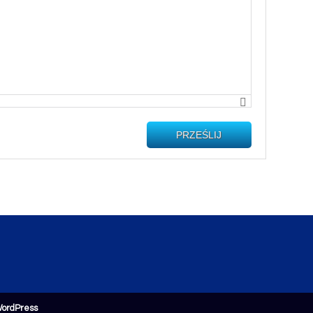
PRZEŚLIJ
ordPress