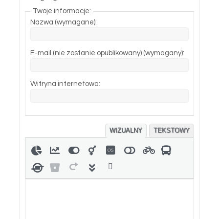
Twoje informacje:
Nazwa (wymagane):
E-mail (nie zostanie opublikowany) (wymagany):
Witryna internetowa:
WIZUALNY
TEKSTOWY