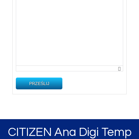
PRZEŚLIJ
CITIZEN Ana Digi Temp