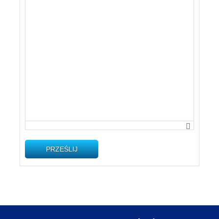
PRZEŚLIJ