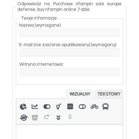
Odpowiedz na: Purchase rifampin sale europe
defense, buy rifampin online 7 able.
Twoje informacje:
Nazwa (wymagane):
E-mail (nie zostanie opublikowany) (wymagany):
Witryna internetowa:
WIZUALNY
TEKSTOWY