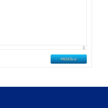
PRZEŚLIJ