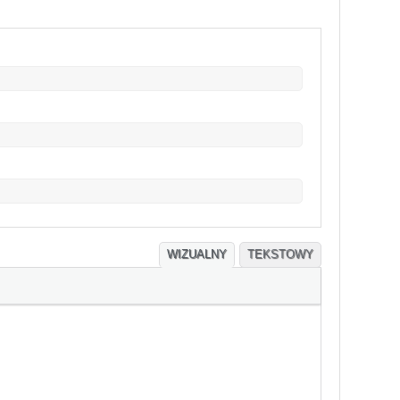
WIZUALNY
TEKSTOWY