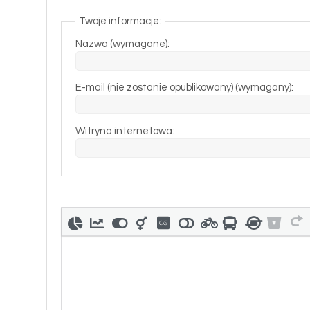
Twoje informacje:
Nazwa (wymagane):
E-mail (nie zostanie opublikowany) (wymagany):
Witryna internetowa: