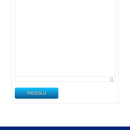
PRZEŚLIJ