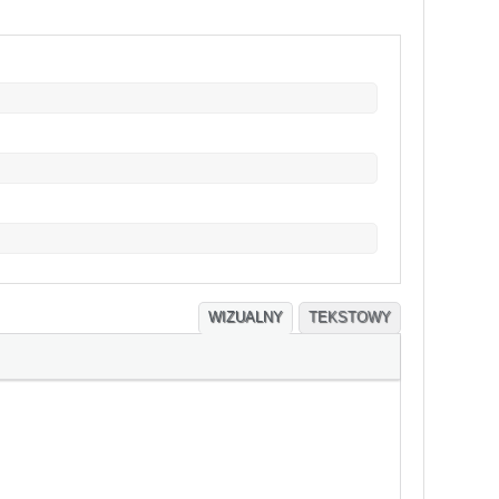
WIZUALNY
TEKSTOWY