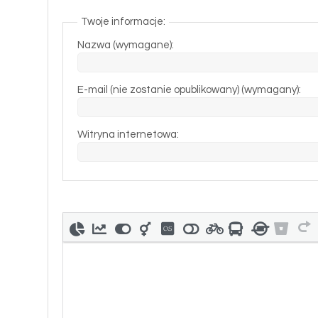
Twoje informacje:
Nazwa (wymagane):
E-mail (nie zostanie opublikowany) (wymagany):
Witryna internetowa: