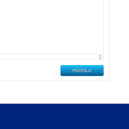
PRZEŚLIJ