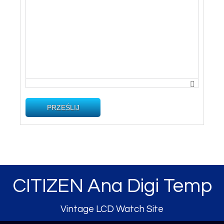
PRZEŚLIJ
CITIZEN Ana Digi Temp
Vintage LCD Watch Site