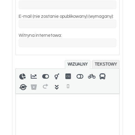
E-mail (nie zostanie opublikowany) (wymagany):
Witryna internetowa:
WIZUALNY
TEKSTOWY