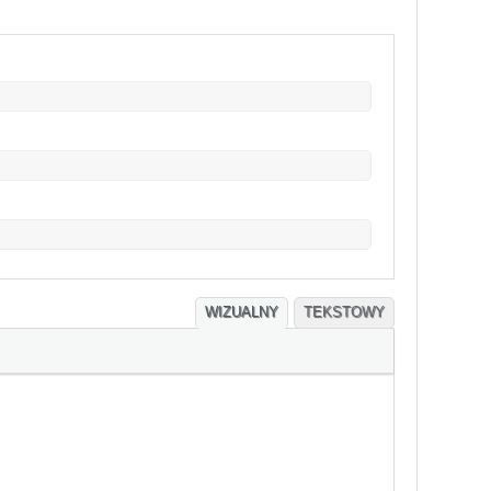
WIZUALNY
TEKSTOWY