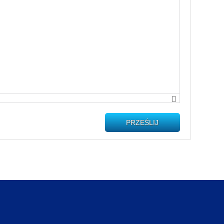
PRZEŚLIJ