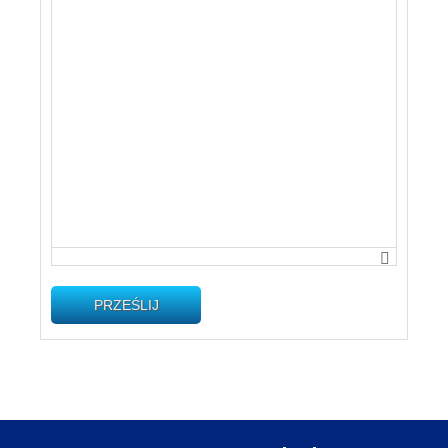
PRZEŚLIJ