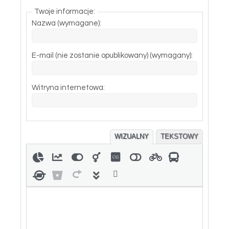
Twoje informacje:
Nazwa (wymagane):
E-mail (nie zostanie opublikowany) (wymagany):
Witryna internetowa:
WIZUALNY
TEKSTOWY