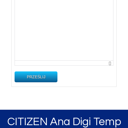
PRZEŚLIJ
CITIZEN Ana Digi Temp