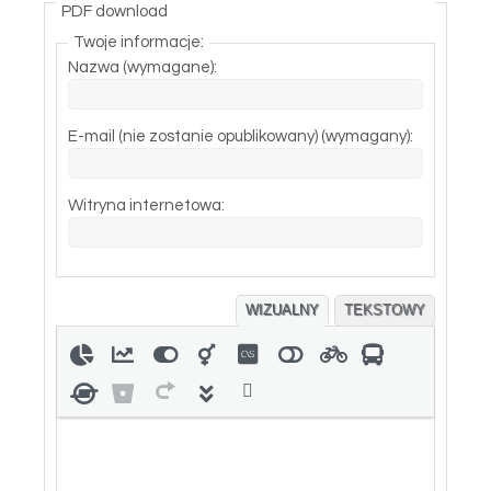
PDF download
Twoje informacje:
Nazwa (wymagane):
E-mail (nie zostanie opublikowany) (wymagany):
Witryna internetowa:
WIZUALNY
TEKSTOWY