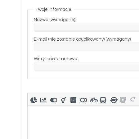
Twoje informacje:
Nazwa (wymagane):
E-mail (nie zostanie opublikowany) (wymagany):
Witryna internetowa: