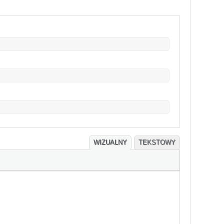
WIZUALNY
TEKSTOWY