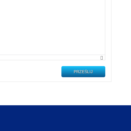
PRZEŚLIJ