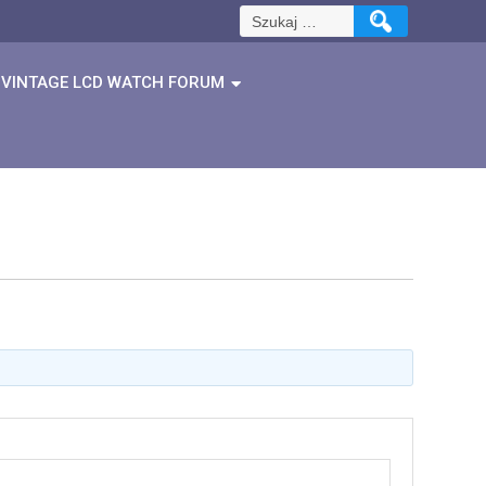
Szukaj:
VINTAGE LCD WATCH FORUM