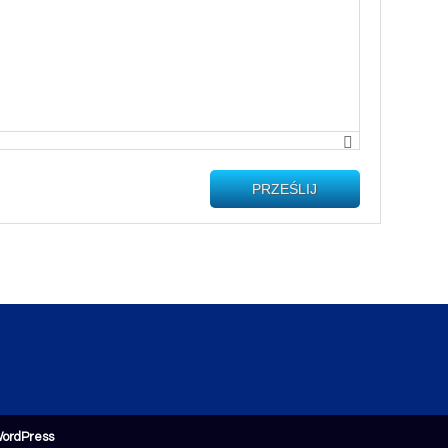
PRZEŚLIJ
ordPress