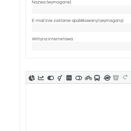
Nazwa (wymagane):
E-mail (nie zostanie opublikowany) (wymagany):
Witryna internetowa: