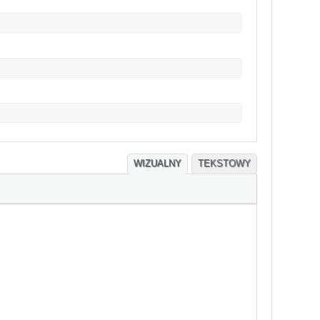
WIZUALNY
TEKSTOWY