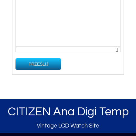
PRZEŚLIJ
CITIZEN Ana Digi Temp
Vintage LCD Watch Site