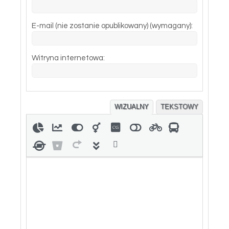
E-mail (nie zostanie opublikowany) (wymagany):
Witryna internetowa:
WIZUALNY
TEKSTOWY