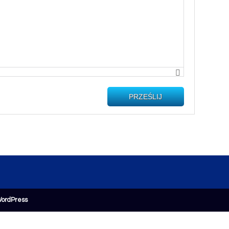
PRZEŚLIJ
ordPress