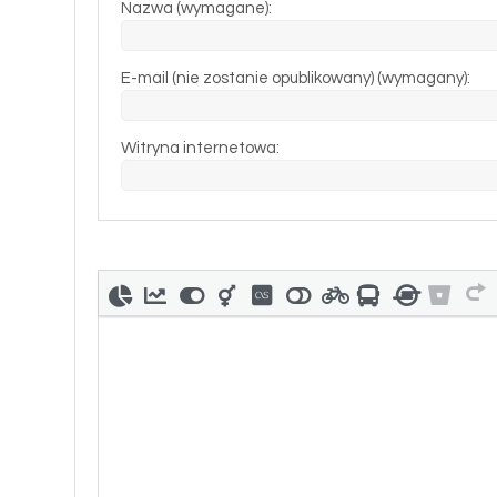
Nazwa (wymagane):
E-mail (nie zostanie opublikowany) (wymagany):
Witryna internetowa: