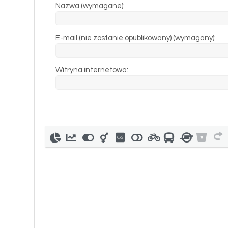
Nazwa (wymagane):
E-mail (nie zostanie opublikowany) (wymagany):
Witryna internetowa: