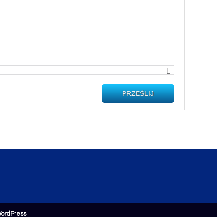
PRZEŚLIJ
ordPress