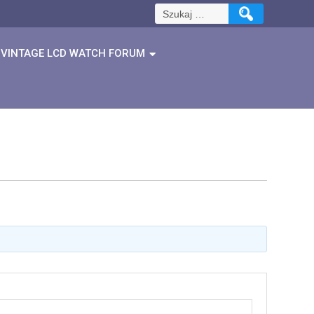
Szukaj:
VINTAGE LCD WATCH FORUM