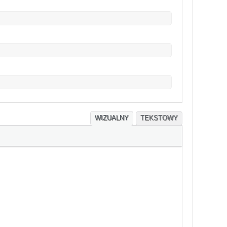
WIZUALNY
TEKSTOWY