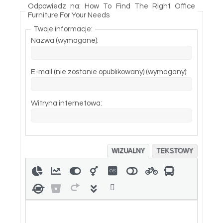
Odpowiedz na: How To Find The Right Office
Furniture For Your Needs
Twoje informacje:
Nazwa (wymagane):
E-mail (nie zostanie opublikowany) (wymagany):
Witryna internetowa:
WIZUALNY
TEKSTOWY