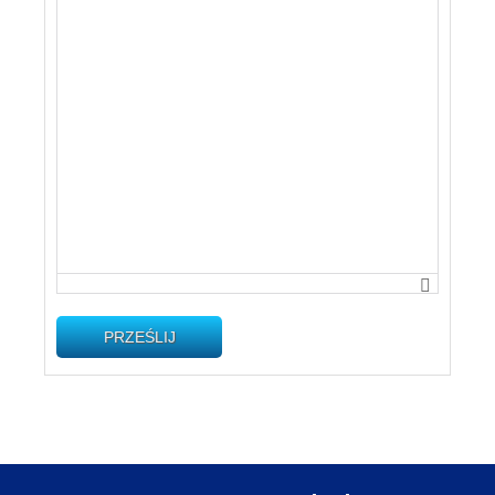
PRZEŚLIJ