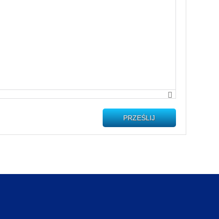
PRZEŚLIJ