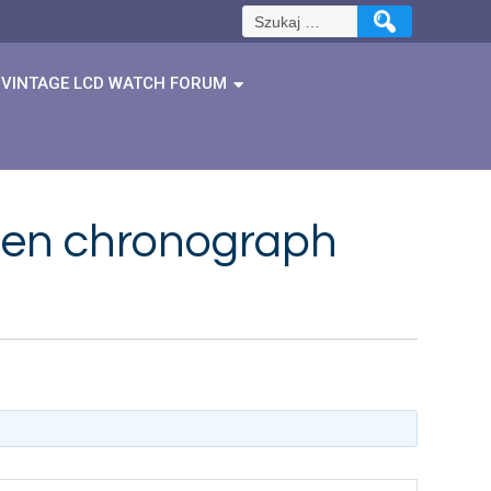
Szukaj:
VINTAGE LCD WATCH FORUM
izen chronograph