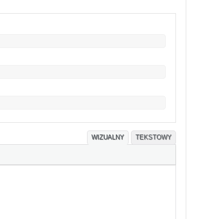
WIZUALNY
TEKSTOWY