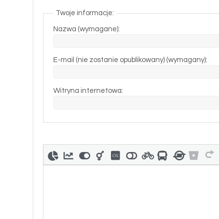
Twoje informacje:
Nazwa (wymagane):
E-mail (nie zostanie opublikowany) (wymagany):
Witryna internetowa: