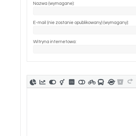
Nazwa (wymagane):
E-mail (nie zostanie opublikowany) (wymagany):
Witryna internetowa: