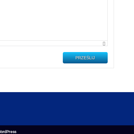
PRZEŚLIJ
ordPress