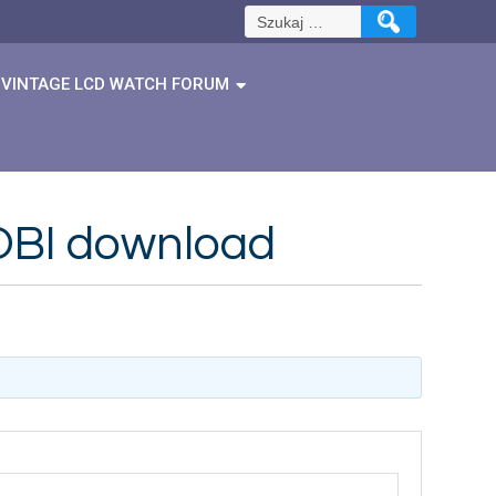
Szukaj:
VINTAGE LCD WATCH FORUM
MOBI download