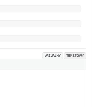
WIZUALNY
TEKSTOWY