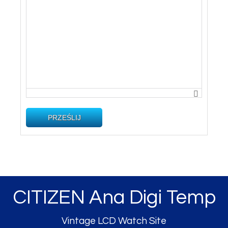
PRZEŚLIJ
CITIZEN Ana Digi Temp
Vintage LCD Watch Site