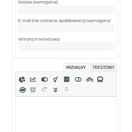
Nazwa (wymagane):
E-mail (nie zostanie opublikowany) (wymagany):
Witryna internetowa:
WIZUALNY
TEKSTOWY