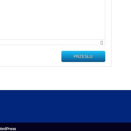
PRZEŚLIJ
ordPress