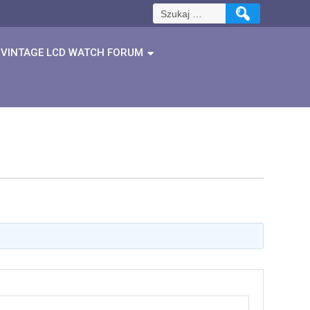
Szukaj:
VINTAGE LCD WATCH FORUM