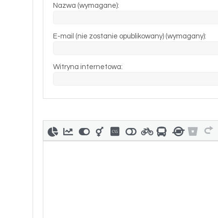
Nazwa (wymagane):
E-mail (nie zostanie opublikowany) (wymagany):
Witryna internetowa: