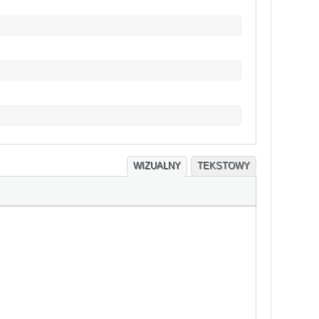
WIZUALNY
TEKSTOWY