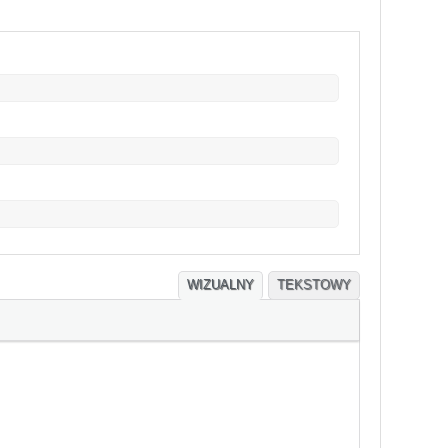
WIZUALNY
TEKSTOWY