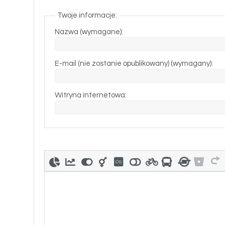
Twoje informacje:
Nazwa (wymagane):
E-mail (nie zostanie opublikowany) (wymagany):
Witryna internetowa: