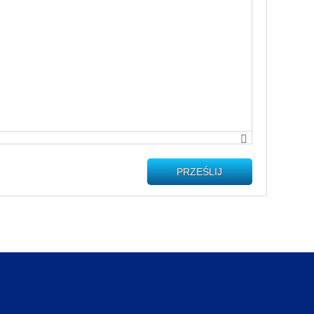
PRZEŚLIJ