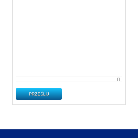
PRZEŚLIJ