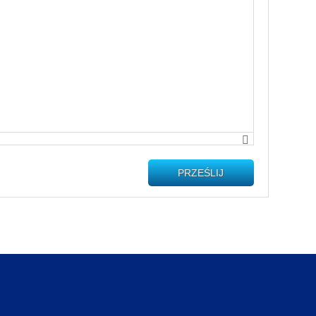
PRZEŚLIJ