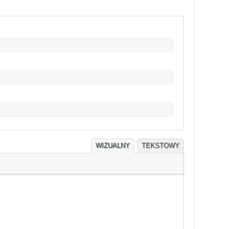
WIZUALNY
TEKSTOWY