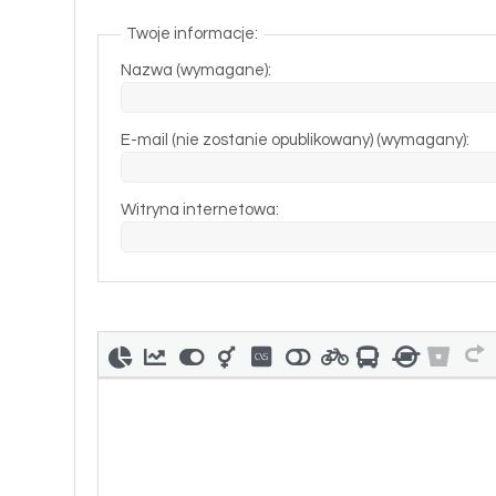
Twoje informacje:
Nazwa (wymagane):
E-mail (nie zostanie opublikowany) (wymagany):
Witryna internetowa: