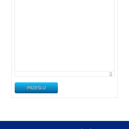
PRZEŚLIJ