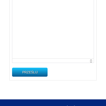
PRZEŚLIJ