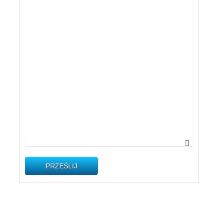
PRZEŚLIJ