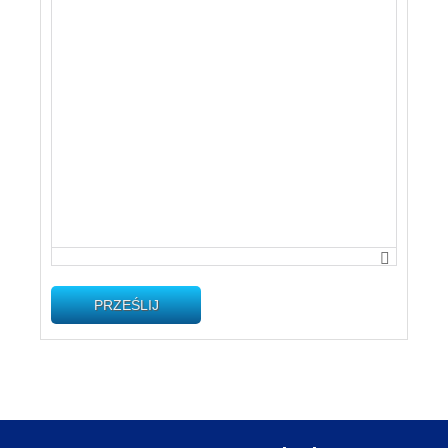
PRZEŚLIJ