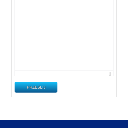
PRZEŚLIJ