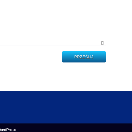
PRZEŚLIJ
ordPress