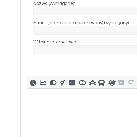
Nazwa (wymagane):
E-mail (nie zostanie opublikowany) (wymagany):
Witryna internetowa: