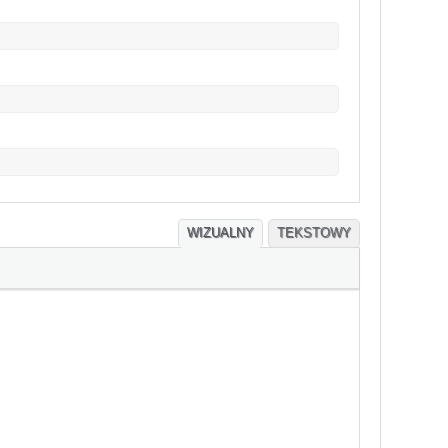
WIZUALNY
TEKSTOWY