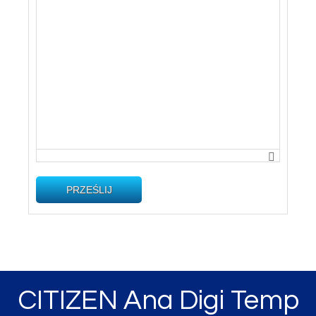
PRZEŚLIJ
CITIZEN Ana Digi Temp