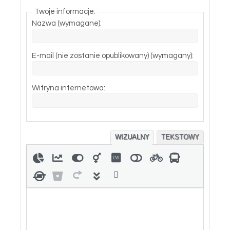
Twoje informacje:
Nazwa (wymagane):
E-mail (nie zostanie opublikowany) (wymagany):
Witryna internetowa:
WIZUALNY
TEKSTOWY