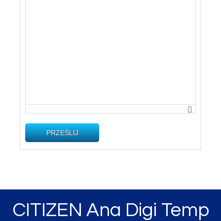
PRZEŚLIJ
CITIZEN Ana Digi Temp