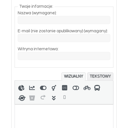
Twoje informacje:
Nazwa (wymagane):
E-mail (nie zostanie opublikowany) (wymagany):
Witryna internetowa:
WIZUALNY
TEKSTOWY