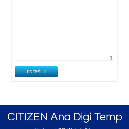
PRZEŚLIJ
CITIZEN Ana Digi Temp