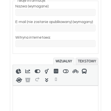
Twoje informacje:
Nazwa (wymagane):
E-mail (nie zostanie opublikowany) (wymagany):
Witryna internetowa:
WIZUALNY
TEKSTOWY