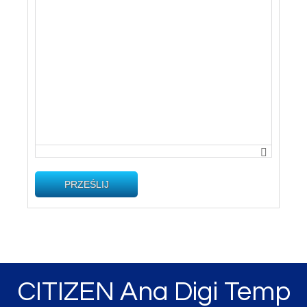
PRZEŚLIJ
CITIZEN Ana Digi Temp