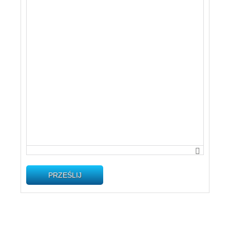
PRZEŚLIJ