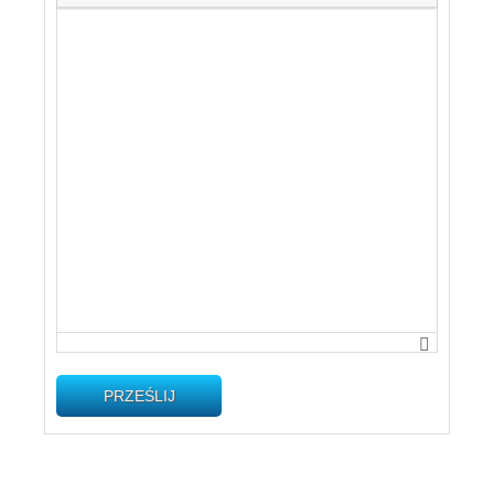
PRZEŚLIJ