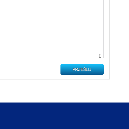
PRZEŚLIJ