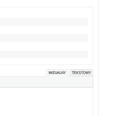
WIZUALNY
TEKSTOWY