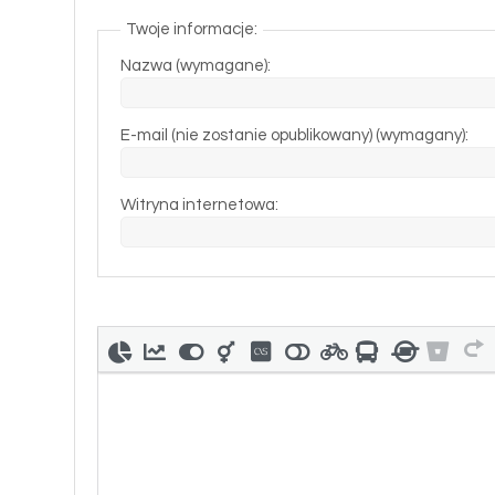
Twoje informacje:
Nazwa (wymagane):
E-mail (nie zostanie opublikowany) (wymagany):
Witryna internetowa: