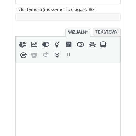
Tytuł tematu (maksymalna długość: 80):
WIZUALNY
TEKSTOWY