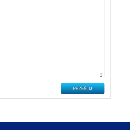
PRZEŚLIJ