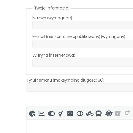
Twoje informacje:
Nazwa (wymagane):
E-mail (nie zostanie opublikowany) (wymagany):
Witryna internetowa:
Tytuł tematu (maksymalna długość: 80):