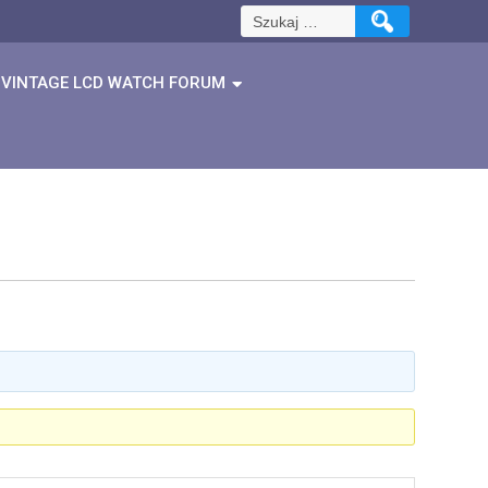
Szukaj:
VINTAGE LCD WATCH FORUM