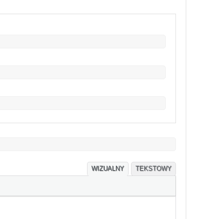
WIZUALNY
TEKSTOWY