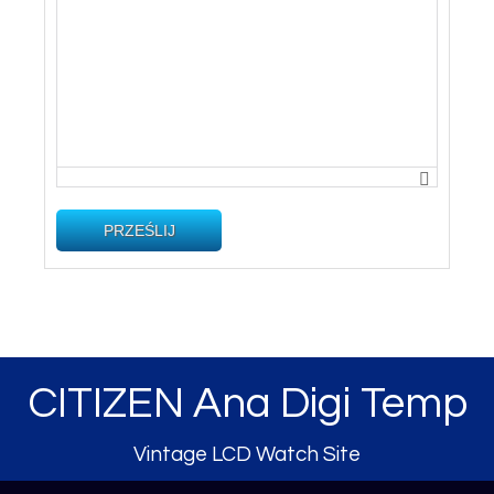
PRZEŚLIJ
CITIZEN Ana Digi Temp
Vintage LCD Watch Site