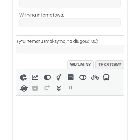
Witryna internetowa:
Tytuł tematu (maksymalna długość: 80):
WIZUALNY
TEKSTOWY