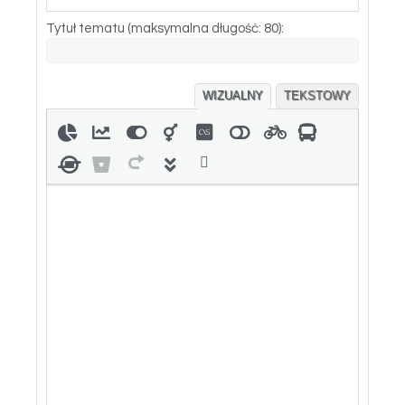
Tytuł tematu (maksymalna długość: 80):
WIZUALNY
TEKSTOWY