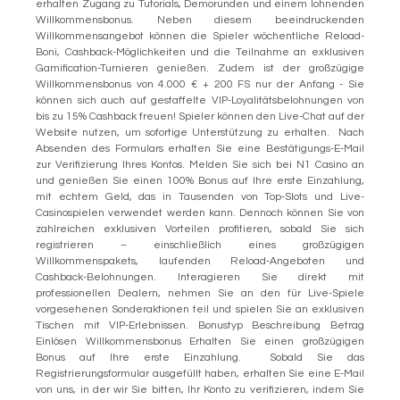
erhalten Zugang zu Tutorials, Demorunden und einem lohnenden
Willkommensbonus. Neben diesem beeindruckenden
Willkommensangebot können die Spieler wöchentliche Reload-
Boni, Cashback-Möglichkeiten und die Teilnahme an exklusiven
Gamification-Turnieren genießen. Zudem ist der großzügige
Willkommensbonus von 4.000 € + 200 FS nur der Anfang - Sie
können sich auch auf gestaffelte VIP-Loyalitätsbelohnungen von
bis zu 15% Cashback freuen! Spieler können den Live-Chat auf der
Website nutzen, um sofortige Unterstützung zu erhalten. Nach
Absenden des Formulars erhalten Sie eine Bestätigungs-E-Mail
zur Verifizierung Ihres Kontos. Melden Sie sich bei N1 Casino an
und genießen Sie einen 100% Bonus auf Ihre erste Einzahlung,
mit echtem Geld, das in Tausenden von Top-Slots und Live-
Casinospielen verwendet werden kann. Dennoch können Sie von
zahlreichen exklusiven Vorteilen profitieren, sobald Sie sich
registrieren – einschließlich eines großzügigen
Willkommenspakets, laufenden Reload-Angeboten und
Cashback-Belohnungen. Interagieren Sie direkt mit
professionellen Dealern, nehmen Sie an den für Live-Spiele
vorgesehenen Sonderaktionen teil und spielen Sie an exklusiven
Tischen mit VIP-Erlebnissen. Bonustyp Beschreibung Betrag
Einlösen Willkommensbonus Erhalten Sie einen großzügigen
Bonus auf Ihre erste Einzahlung. Sobald Sie das
Registrierungsformular ausgefüllt haben, erhalten Sie eine E-Mail
von uns, in der wir Sie bitten, Ihr Konto zu verifizieren, indem Sie