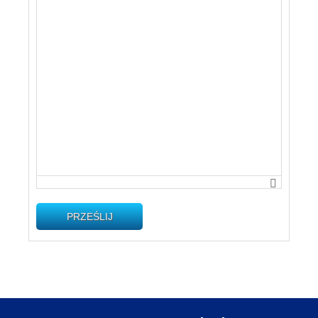
PRZEŚLIJ