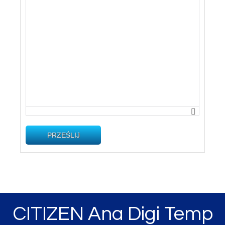
PRZEŚLIJ
CITIZEN Ana Digi Temp