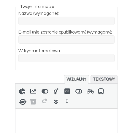
Twoje informacje:
Nazwa (wymagane):
E-mail (nie zostanie opublikowany) (wymagany):
Witryna internetowa:
WIZUALNY
TEKSTOWY